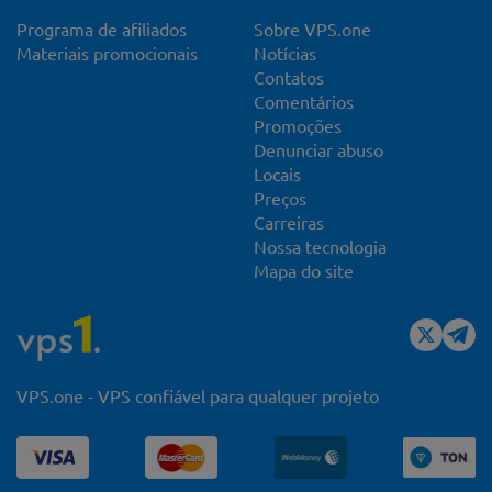
Programa de afiliados
Sobre VPS.one
Materiais promocionais
Notícias
Contatos
Comentários
Promoções
Denunciar abuso
Locais
Preços
Carreiras
Nossa tecnologia
Mapa do site
VPS.one - VPS confiável para qualquer projeto