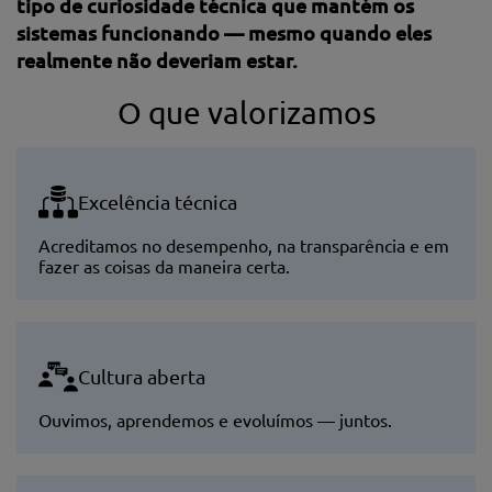
tipo de curiosidade técnica que mantém os
sistemas funcionando — mesmo quando eles
realmente não deveriam estar.
O que valorizamos
Excelência técnica
Acreditamos no desempenho, na transparência e em
fazer as coisas da maneira certa.
Cultura aberta
Ouvimos, aprendemos e evoluímos — juntos.