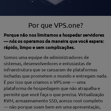
Por que VPS.one?
Porque não nos limitamos a hospedar servidores
— nós os operamos da maneira que você espera:
rápido, limpo e sem complicações.
Somos uma equipe de administradores de
sistemas, desenvolvedores e entusiastas de
infraestrutura que se cansaram de plataformas
inchadas que prometem o mundo e entregam nada.
É por isso que criamos o VPS.one — uma
plataforma de hospedagem que não atrapalha e
permite que você faça o que precisa. Virtualização
KVM, armazenamento SSD, acesso root completo
— não porque soam bem em uma apresentação,