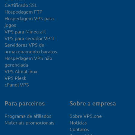
Certificado SSL
Hospedagem FTP
Hospedagem VPS para
jogos
VPS para Minecraft
VPS para servidor VPN
Servidores VPS de
armazenamento baratos
Hospedagem VPS não
gerenciada
VPS AlmaLinux
VPS Plesk
cPanel VPS
Para parceiros
Sobre a empresa
Programa de afiliados
Sobre VPS.one
Materiais promocionais
Notícias
Contatos