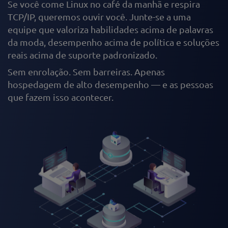
Se você come Linux no café da manhã e respira
TCP/IP, queremos ouvir você. Junte-se a uma
equipe que valoriza habilidades acima de palavras
da moda, desempenho acima de política e soluções
reais acima de suporte padronizado.
Sem enrolação. Sem barreiras. Apenas
hospedagem de alto desempenho — e as pessoas
que fazem isso acontecer.