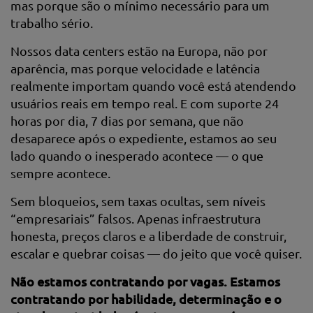
mas porque são o mínimo necessário para um
trabalho sério.
Nossos data centers estão na Europa, não por
aparência, mas porque velocidade e latência
realmente importam quando você está atendendo
usuários reais em tempo real. E com suporte 24
horas por dia, 7 dias por semana, que não
desaparece após o expediente, estamos ao seu
lado quando o inesperado acontece — o que
sempre acontece.
Sem bloqueios, sem taxas ocultas, sem níveis
“empresariais” falsos. Apenas infraestrutura
honesta, preços claros e a liberdade de construir,
escalar e quebrar coisas — do jeito que você quiser.
Não estamos contratando por vagas. Estamos
contratando por habilidade, determinação e o