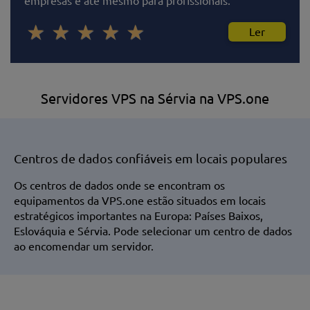
empresas e até mesmo para profissionais.
Ler
Servidores VPS na Sérvia na VPS.one
Centros de dados confiáveis em locais populares
Os centros de dados onde se encontram os
equipamentos da VPS.one estão situados em locais
estratégicos importantes na Europa: Países Baixos,
Eslováquia e Sérvia. Pode selecionar um centro de dados
ao encomendar um servidor.