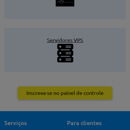
Servidores VPS
Inscreva-se no painel de controle
Serviços
Para clientes