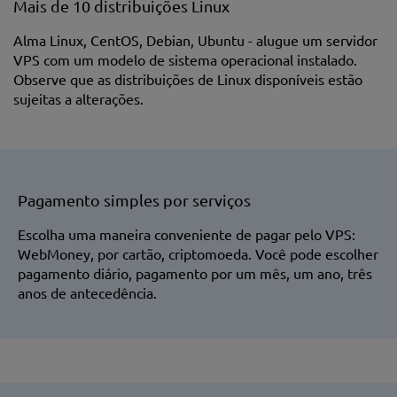
Mais de 10 distribuições Linux
Alma Linux, CentOS, Debian, Ubuntu - alugue um servidor
VPS com um modelo de sistema operacional instalado.
Observe que as distribuições de Linux disponíveis estão
sujeitas a alterações.
Pagamento simples por serviços
Escolha uma maneira conveniente de pagar pelo VPS:
WebMoney, por cartão, criptomoeda. Você pode escolher
pagamento diário, pagamento por um mês, um ano, três
anos de antecedência.