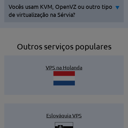
Vocês usam KVM, OpenVZ ou outro tipo
de virtualização na Sérvia?
Outros serviços populares
VPS na Holanda
Eslováquia VPS