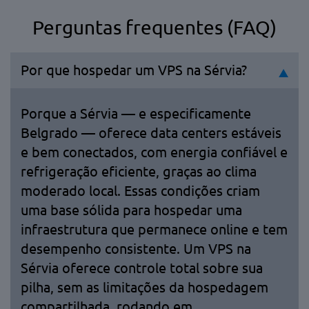
Perguntas frequentes (FAQ)
Por que hospedar um VPS na Sérvia?
Porque a Sérvia — e especificamente
Belgrado — oferece data centers estáveis
e bem conectados, com energia confiável e
refrigeração eficiente, graças ao clima
moderado local. Essas condições criam
uma base sólida para hospedar uma
infraestrutura que permanece online e tem
desempenho consistente. Um VPS na
Sérvia oferece controle total sobre sua
pilha, sem as limitações da hospedagem
compartilhada, rodando em