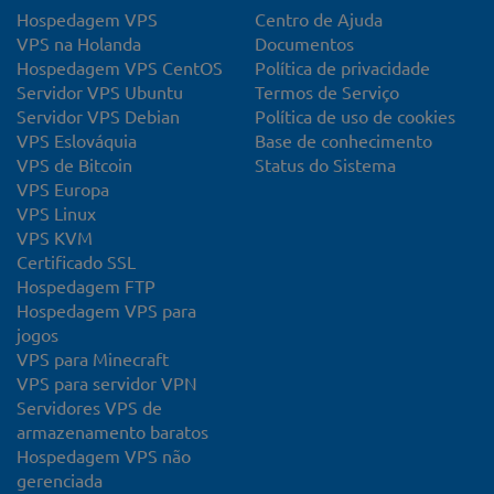
Hospedagem VPS
Centro de Ajuda
VPS na Holanda
Documentos
Hospedagem VPS CentOS
Política de privacidade
Servidor VPS Ubuntu
Termos de Serviço
Servidor VPS Debian
Política de uso de cookies
VPS Eslováquia
Base de conhecimento
VPS de Bitcoin
Status do Sistema
VPS Europa
VPS Linux
VPS KVM
Certificado SSL
Hospedagem FTP
Hospedagem VPS para
jogos
VPS para Minecraft
VPS para servidor VPN
Servidores VPS de
armazenamento baratos
Hospedagem VPS não
gerenciada