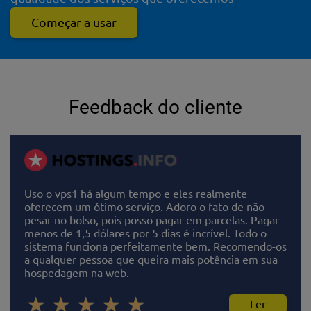
Começar a usar
Feedback do cliente
Uso o vps1 há algum tempo e eles realmente
oferecem um ótimo serviço. Adoro o fato de não
pesar no bolso, pois posso pagar em parcelas. Pagar
menos de 1,5 dólares por 5 dias é incrível. Todo o
sistema funciona perfeitamente bem. Recomendo-os
a qualquer pessoa que queira mais potência em sua
hospedagem na web.
Ler