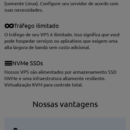
(somente Linux). Сonfigure seu servidor de acordo com
suas necessidades.
Tráfego ilimitado
O tráfego de seu VPS é ilimitado. Isso significa que você
pode hospedar serviços ou aplicativos que exigem uma
alta largura de banda sem custo adicional.
NVMe SSDs
Nossos VPS são alimentados por armazenamento SSD
NVMe e uma infraestrutura altamente resiliente.
Virtualização KVM para controle total.
Nossas vantagens