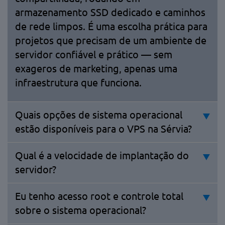
armazenamento SSD dedicado e caminhos
de rede limpos. É uma escolha prática para
projetos que precisam de um ambiente de
servidor confiável e prático — sem
exageros de marketing, apenas uma
infraestrutura que funciona.
Quais opções de sistema operacional
estão disponíveis para o VPS na Sérvia?
Qual é a velocidade de implantação do
servidor?
Eu tenho acesso root e controle total
sobre o sistema operacional?