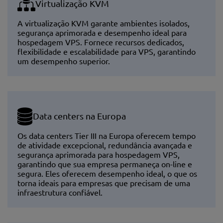
Virtualização KVM
A virtualização KVM garante ambientes isolados,
segurança aprimorada e desempenho ideal para
hospedagem VPS. Fornece recursos dedicados,
flexibilidade e escalabilidade para VPS, garantindo
um desempenho superior.
Data centers na Europa
Os data centers Tier III na Europa oferecem tempo
de atividade excepcional, redundância avançada e
segurança aprimorada para hospedagem VPS,
garantindo que sua empresa permaneça on-line e
segura. Eles oferecem desempenho ideal, o que os
torna ideais para empresas que precisam de uma
infraestrutura confiável.