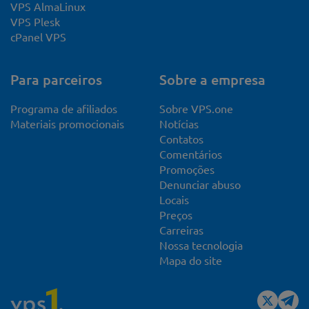
VPS AlmaLinux
VPS Plesk
cPanel VPS
Para parceiros
Sobre a empresa
Programa de afiliados
Sobre VPS.one
Materiais promocionais
Notícias
Contatos
Comentários
Promoções
Denunciar abuso
Locais
Preços
Carreiras
Nossa tecnologia
Mapa do site