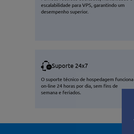
escalabilidade para VPS, garantindo um
desempenho superior.
Suporte 24x7
O suporte técnico de hospedagem funciona
on-line 24 horas por dia, sem fins de
semana e feriados.