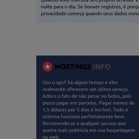
noite para o dia. Se houver registros, é por
privacidade começa quando seus dados nunca
Uso o vps1 há algum tempo e eles
realmente oferecem um ótimo serviço.
Adoro o fato de não pesar no bolso, pois
posso pagar em parcelas. Pagar menos de
1,5 dólares por 5 dias é incrível. Todo o
sistema funciona perfeitamente bem.
Recomendo-os a qualquer pessoa que
queira mais potência em sua hospedagem
na web.