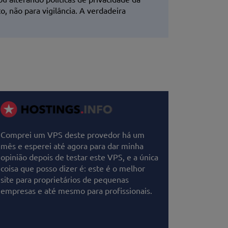
, não para vigilância. A verdadeira
Comprei um VPS deste provedor há um
mês e esperei até agora para dar minha
opinião depois de testar este VPS, e a única
coisa que posso dizer é: este é o melhor
site para proprietários de pequenas
empresas e até mesmo para profissionais.