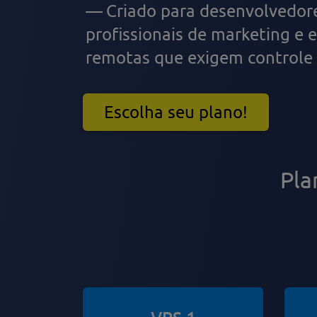
Criado para desenvolvedor
profissionais de marketing e 
remotas que exigem controle
Escolha seu plano!
Pla