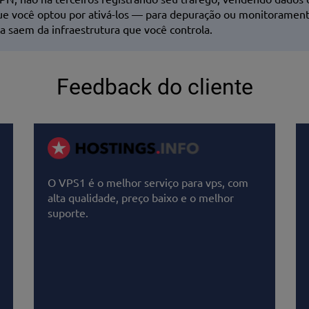
que você optou por ativá-los — para depuração ou monitoramento
 saem da infraestrutura que você controla.
Feedback do cliente
O VPS1 é o melhor serviço para vps, com
alta qualidade, preço baixo e o melhor
suporte.