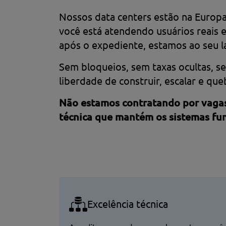
Nossos data centers estão na Europa
você está atendendo usuários reais 
após o expediente, estamos ao seu 
Sem bloqueios, sem taxas ocultas, se
liberdade de construir, escalar e que
Não estamos contratando por vagas.
técnica que mantém os sistemas f
Excelência técnica