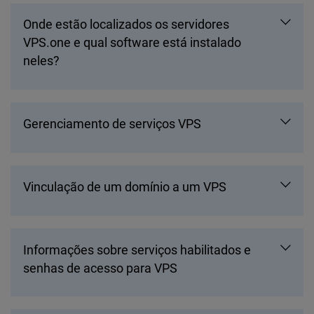
Onde estão localizados os servidores
VPS.one e qual software está instalado
neles?
Gerenciamento de serviços VPS
Vinculação de um domínio a um VPS
Informações sobre serviços habilitados e
senhas de acesso para VPS