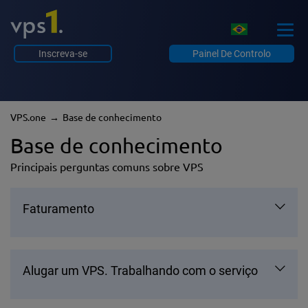
Inscreva-se
Painel De Controlo
VPS.one
Base de conhecimento
Base de conhecimento
Principais perguntas comuns sobre VPS
Faturamento
Alugar um VPS. Trabalhando com o serviço