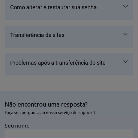
Como alterar e restaurar sua senha
Transferência de sites
Problemas após a transferência do site
Não encontrou uma resposta?
Faça sua pergunta ao nosso serviço de suporte!
Seu nome