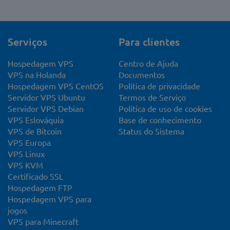
Serviços
Para clientes
Hospedagem VPS
Centro de Ajuda
VPS na Holanda
Documentos
Hospedagem VPS CentOS
Política de privacidade
Servidor VPS Ubuntu
Termos de Serviço
Servidor VPS Debian
Política de uso de cookies
VPS Eslováquia
Base de conhecimento
VPS de Bitcoin
Status do Sistema
VPS Europa
VPS Linux
VPS KVM
Certificado SSL
Hospedagem FTP
Hospedagem VPS para
jogos
VPS para Minecraft