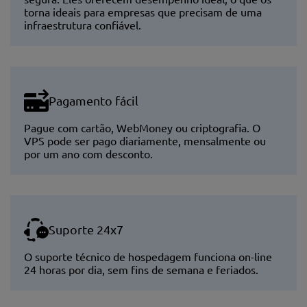
torna ideais para empresas que precisam de uma
infraestrutura confiável.
Pagamento fácil
Pague com cartão, WebMoney ou criptografia. O
VPS pode ser pago diariamente, mensalmente ou
por um ano com desconto.
Suporte 24x7
O suporte técnico de hospedagem funciona on-line
24 horas por dia, sem fins de semana e feriados.