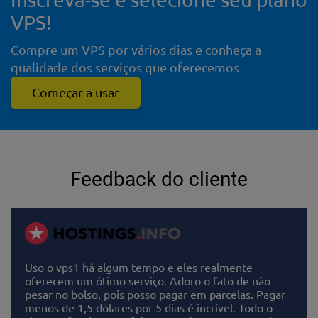
VPS!
Compre um VPS por vários dias e conheça a
qualidade dos serviços que oferecemos
Começar a usar
Feedback do cliente
Uso o vps1 há algum tempo e eles realmente
oferecem um ótimo serviço. Adoro o fato de não
pesar no bolso, pois posso pagar em parcelas. Pagar
menos de 1,5 dólares por 5 dias é incrível. Todo o