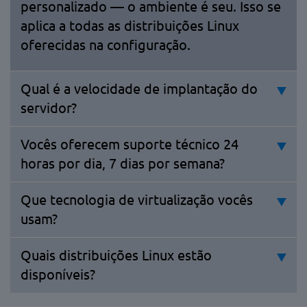
personalizado — o ambiente é seu. Isso se
aplica a todas as distribuições Linux
oferecidas na configuração.
Qual é a velocidade de implantação do
servidor?
Vocês oferecem suporte técnico 24
horas por dia, 7 dias por semana?
Que tecnologia de virtualização vocês
usam?
Quais distribuições Linux estão
disponíveis?