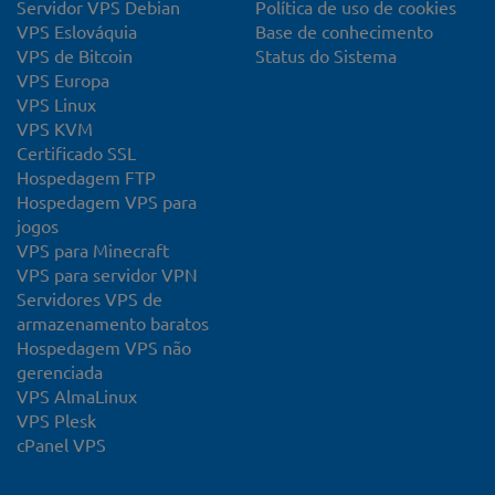
Servidor VPS Debian
Política de uso de cookies
VPS Eslováquia
Base de conhecimento
VPS de Bitcoin
Status do Sistema
VPS Europa
VPS Linux
VPS KVM
Certificado SSL
Hospedagem FTP
Hospedagem VPS para
jogos
VPS para Minecraft
VPS para servidor VPN
Servidores VPS de
armazenamento baratos
Hospedagem VPS não
gerenciada
VPS AlmaLinux
VPS Plesk
cPanel VPS