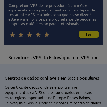
Comprei um VPS deste provedor há um mês e
esperei até agora para dar minha opinião depois de
testar este VPS, e a única coisa que posso dizer é:
este é o melhor site para proprietários de pequenas
empresas e até mesmo para profissionais.
Ler
Servidores VPS da Eslováquia em VPS.one
Centros de dados confiáveis em locais populares
Os centros de dados onde se encontram os
equipamentos da VPS.one estão situados em locais
estratégicos importantes na Europa: Países Baixos,
Eslováquia e Sérvia. Pode selecionar um centro de dados