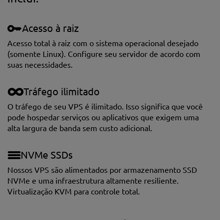
Acesso à raiz
Acesso total à raiz com o sistema operacional desejado
(somente Linux). Сonfigure seu servidor de acordo com
suas necessidades.
Tráfego ilimitado
O tráfego de seu VPS é ilimitado. Isso significa que você
pode hospedar serviços ou aplicativos que exigem uma
alta largura de banda sem custo adicional.
NVMe SSDs
Nossos VPS são alimentados por armazenamento SSD
NVMe e uma infraestrutura altamente resiliente.
Virtualização KVM para controle total.