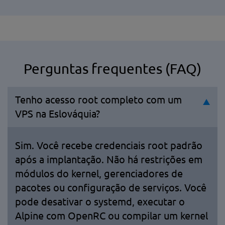
Perguntas frequentes (FAQ)
Tenho acesso root completo com um
VPS na Eslováquia?
Sim. Você recebe credenciais root padrão
após a implantação. Não há restrições em
módulos do kernel, gerenciadores de
pacotes ou configuração de serviços. Você
pode desativar o systemd, executar o
Alpine com OpenRC ou compilar um kernel