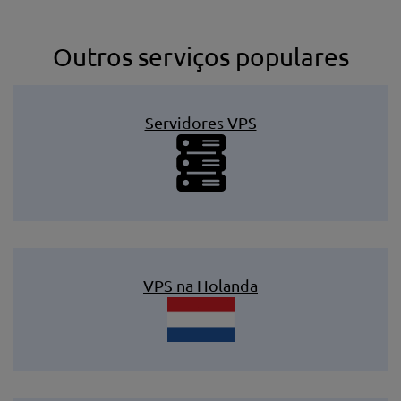
Outros serviços populares
Servidores VPS
VPS na Holanda