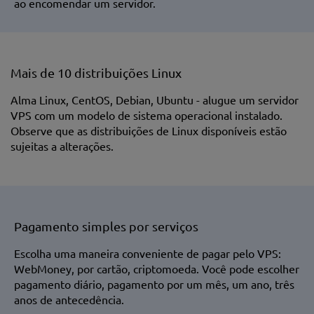
ao encomendar um servidor.
Mais de 10 distribuições Linux
Alma Linux, CentOS, Debian, Ubuntu - alugue um servidor
VPS com um modelo de sistema operacional instalado.
Observe que as distribuições de Linux disponíveis estão
sujeitas a alterações.
Pagamento simples por serviços
Escolha uma maneira conveniente de pagar pelo VPS:
WebMoney, por cartão, criptomoeda. Você pode escolher
pagamento diário, pagamento por um mês, um ano, três
anos de antecedência.