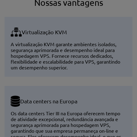
Nossas vantagens
Virtualização KVM
A virtualização KVM garante ambientes isolados,
segurança aprimorada e desempenho ideal para
hospedagem VPS. Fornece recursos dedicados,
flexibilidade e escalabilidade para VPS, garantindo
um desempenho superior.
Data centers na Europa
Os data centers Tier III na Europa oferecem tempo
de atividade excepcional, redundância avançada e
segurança aprimorada para hospedagem VPS,
garantindo que sua empresa permaneça on-line e
segura. Eles oferecem desempenho ideal, o que os